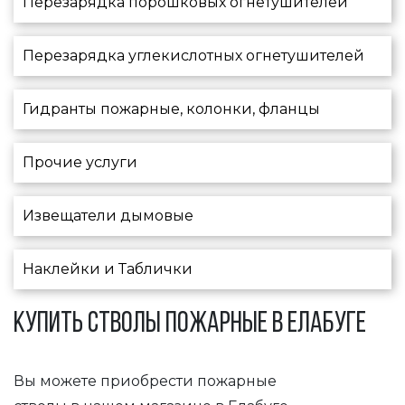
Перезарядка порошковых огнетушителей
Перезарядка углекислотных огнетушителей
Гидранты пожарные, колонки, фланцы
Прочие услуги
Извещатели дымовые
Наклейки и Таблички
КУПИТЬ СТВОЛЫ ПОЖАРНЫЕ В ЕЛАБУГЕ
Вы можете приобрести пожарные