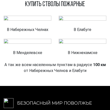
Купить Стволы пожарные
В Набережных Челнах
В Елабуге
В Менделевске
В Нижнекамске
А так же всем населенным пунктам в радиусе
100 км
от Набережных Челнов и Елабуги
БЕЗОПАСНЫЙ МИР ПОВОЛЖЬЕ