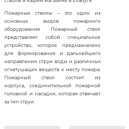
стволы в нашем магазине в Елабуге.
Пожарные стволы – это один из
основных видов пожарного
оборудования. Пожарный ствол
представляет собой специальное
устройство, которое предназначено
для формирования и дальнейшего
направления струи воды и различных
огнетушащих веществ к месту пожара.
Пожарный ствол состоит из
корпуса, соединительной пожарной
головкой и насадки, которая отвечает
за тип струи.