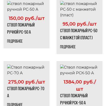
150,00 руб./шт
95,00 руб./шт
ствол пожарный
ствол пожарный РС-50
ручной РС-50 А
с манжетой (пласт)
ПОДРОБНЕЕ
ПОДРОБНЕЕ
275,00 руб./шт
1384,00 руб./
шт
Ствол пожарный РС-70
А
Ствол пожарный
ручной РСК-50 А
ПОДРОБНЕЕ