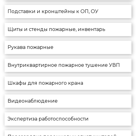
Подставки и кронштейны к ОП, ОУ
Щиты и стенды пожарные, инвентарь
Рукава пожарные
Внутриквартирное пожарное тушение УВП
Шкафы для пожарного крана
Видеонаблюдение
Экспертиза работоспособности