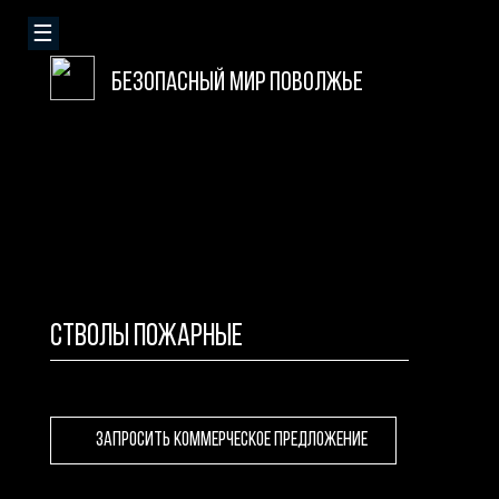
БЕЗОПАСНЫЙ МИР ПОВОЛЖЬЕ
СТВОЛЫ ПОЖАРНЫЕ
ЗАПРОСИТЬ КОММЕРЧЕСКОЕ ПРЕДЛОЖЕНИЕ