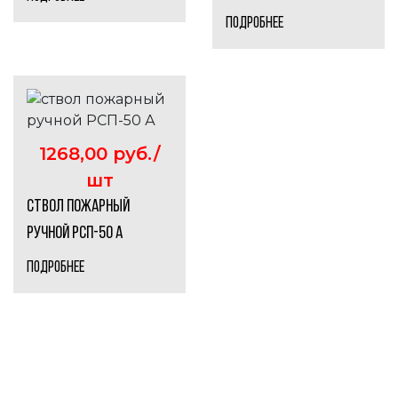
ПОДРОБНЕЕ
1268,00 руб./
шт
ствол пожарный
ручной РСП-50 А
ПОДРОБНЕЕ