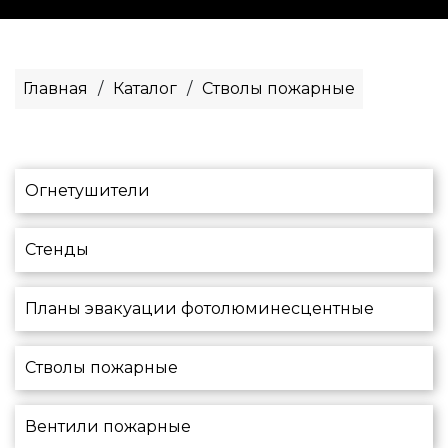
Главная
/
Каталог
/
Стволы пожарные
Огнетушители
Стенды
Планы эвакуации фотолюминесцентные
Стволы пожарные
Вентили пожарные