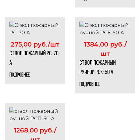
275,00 руб./шт
1384,00 руб./
шт
Ствол пожарный РС-70
А
Ствол пожарный
ручной РСК-50 А
ПОДРОБНЕЕ
ПОДРОБНЕЕ
1268,00 руб./
шт