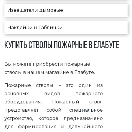
Извещатели дымовые
Наклейки и Таблички
КУПИТЬ СТВОЛЫ ПОЖАРНЫЕ В ЕЛАБУГЕ
Вы можете приобрести пожарные
стволы в нашем магазине в Елабуге.
Пожарные стволы – это один из
основных видов пожарного
оборудования. Пожарный ствол
представляет собой специальное
устройство, которое предназначено
для формирования и дальнейшего