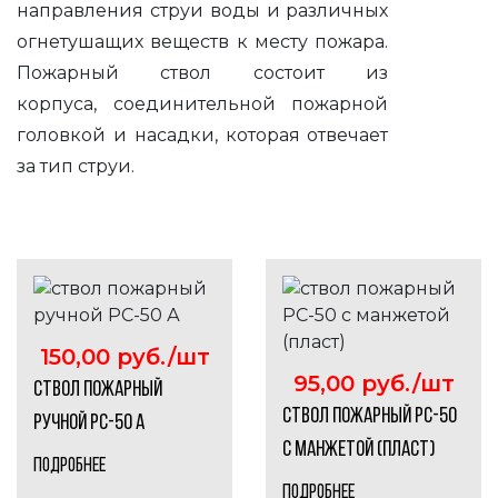
направления струи воды и различных
огнетушащих веществ к месту пожара.
Пожарный ствол состоит из
корпуса, соединительной пожарной
головкой и насадки, которая отвечает
за тип струи.
150,00 руб./шт
95,00 руб./шт
ствол пожарный
ствол пожарный РС-50
ручной РС-50 А
с манжетой (пласт)
ПОДРОБНЕЕ
ПОДРОБНЕЕ