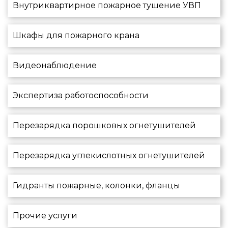
Внутриквартирное пожарное тушение УВП
Шкафы для пожарного крана
Видеонаблюдение
Экспертиза работоспособности
Перезарядка порошковых огнетушителей
Перезарядка углекислотных огнетушителей
Гидранты пожарные, колонки, фланцы
Прочие услуги