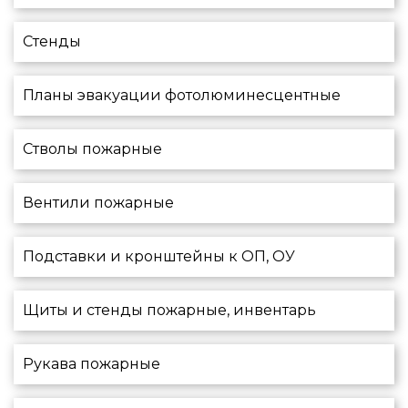
Стенды
Планы эвакуации фотолюминесцентные
Стволы пожарные
Вентили пожарные
Подставки и кронштейны к ОП, ОУ
Щиты и стенды пожарные, инвентарь
Рукава пожарные