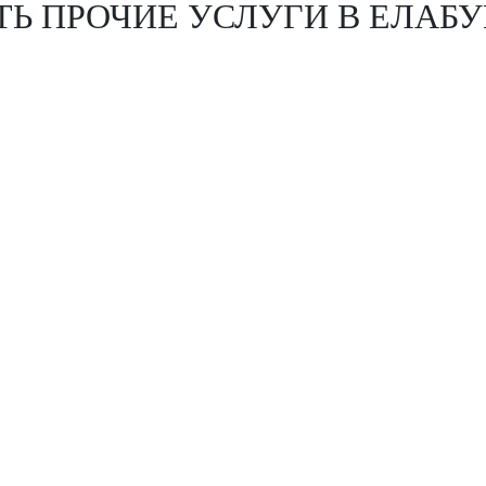
Ь ПРОЧИЕ УСЛУГИ В ЕЛАБУ