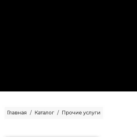
Главная
/
Каталог
/
Прочие услуги