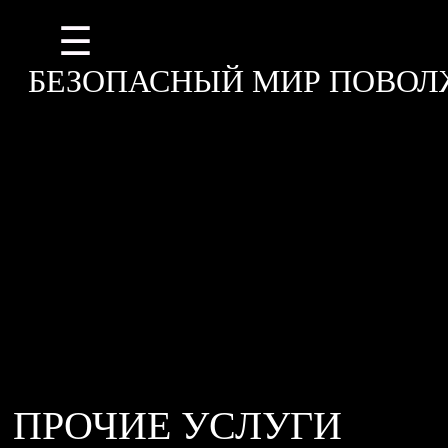
БЕЗОПАСНЫЙ МИР ПОВОЛ
ПРОЧИЕ УСЛУГИ