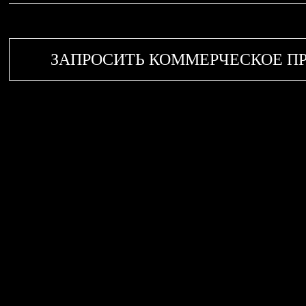
ЗАПРОСИТЬ КОММЕРЧЕСКОЕ П