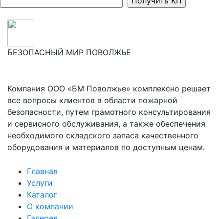
БЕЗОПАСНЫЙ МИР ПОВОЛЖЬЕ
Компания ООО «БМ Поволжье» комплексно решает
все вопросы клиентов в области пожарной
безопасности, путем грамотного консультирования
и сервисного обслуживания, а также обеспечения
необходимого складского запаса качественного
оборудования и материалов по доступным ценам.
Главная
Услуги
Каталог
О компании
Галерея