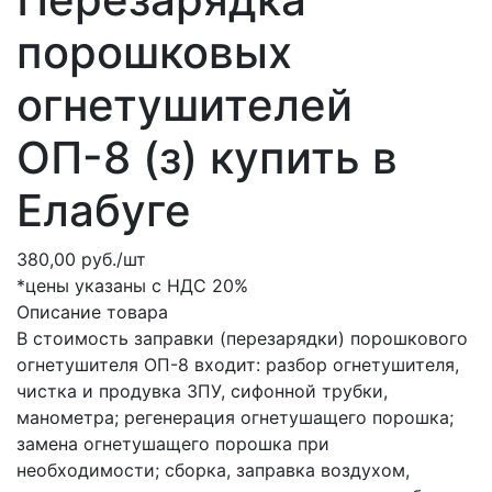
порошковых
огнетушителей
ОП-8 (з) купить в
Елабуге
380,00 руб./шт
*цены указаны с НДС 20%
Описание товара
В стоимость заправки (перезарядки) порошкового
огнетушителя ОП-8 входит: разбор огнетушителя,
чистка и продувка ЗПУ, сифонной трубки,
манометра; регенерация огнетушащего порошка;
замена огнетушащего порошка при
необходимости; сборка, заправка воздухом,