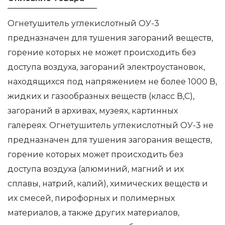
Огнетушитель углекислотный ОУ-3
предназначен для тушения загораний веществ,
горение которых не может происходить без
доступа воздуха, загораний электроустановок,
находящихся под напряжением не более 1000 В,
жидких и газообразных веществ (класс В,С),
загораний в архивах, музеях, картинных
галереях. Огнетушитель углекислотный ОУ-3 не
предназначен для тушения загорания веществ,
горение которых может происходить без
доступа воздуха (алюминий, магний и их
сплавы, натрий, калий), химических веществ и
их смесей, пирофорных и полимерных
материалов, а также других материалов,