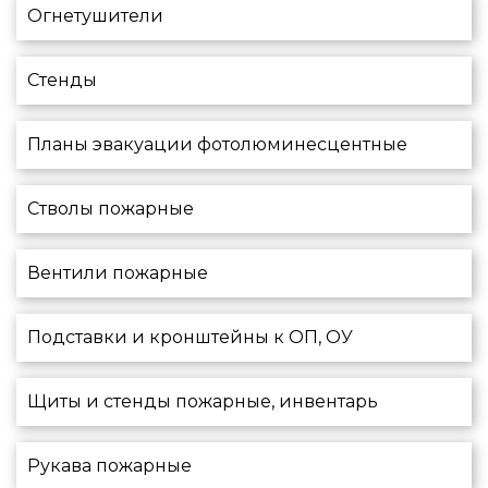
Огнетушители
Стенды
Планы эвакуации фотолюминесцентные
Стволы пожарные
Вентили пожарные
Подставки и кронштейны к ОП, ОУ
Щиты и стенды пожарные, инвентарь
Рукава пожарные