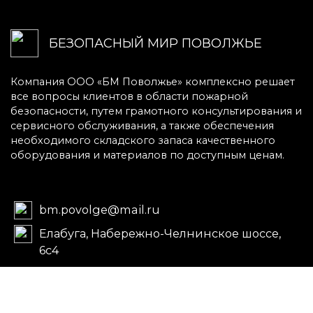
БЕЗОПАСНЫЙ МИР ПОВОЛЖЬЕ
Компания ООО «БМ Поволжье» комплексно решает
все вопросы клиентов в области пожарной
безопасности, путем грамотного консультирования и
сервисного обслуживания, а также обеспечения
необходимого складского запаса качественного
оборудования и материалов по доступным ценам.
bm.povolge@mail.ru
Елабуга, Набережно-Челнинское шоссе,
6с4
пн-пт 8:00–17:00
(12:00-13:00 - обед)