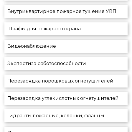
Внутриквартирное пожарное тушение УВП
Шкафы для пожарного крана
Видеонаблюдение
Экспертиза работоспособности
Перезарядка порошковых огнетушителей
Перезарядка углекислотных огнетушителей
Гидранты пожарные, колонки, фланцы