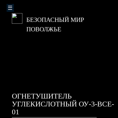
БЕЗОПАСНЫЙ МИР
ПОВОЛЖЬЕ
ОГНЕТУШИТЕЛЬ
УГЛЕКИСЛОТНЫЙ ОУ-3-BCE-
01