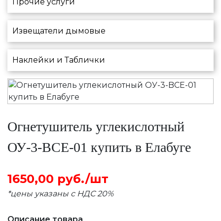
Прочие услуги
Извещатели дымовые
Наклейки и Таблички
Огнетушитель углекислотный
ОУ-3-BCE-01 купить в Елабуге
1650,00 руб./шт
*цены указаны с НДС 20%
Описание товара