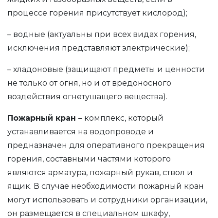
процессе горения присутствует кислород);
– водные (актуальны при всех видах горения,
исключения представляют электрические);
– хладоновые (защищают предметы и ценности
не только от огня, но и от вредоносного
воздействия огнетушащего вещества).
Пожарный кран
– комплекс, который
устанавливается на водопроводе и
предназначен для оперативного прекращения
горения, составными частями которого
являются арматура, пожарный рукав, ствол и
ящик. В случае необходимости пожарный кран
могут использовать и сотрудники организации,
он размещается в специальном шкафу,