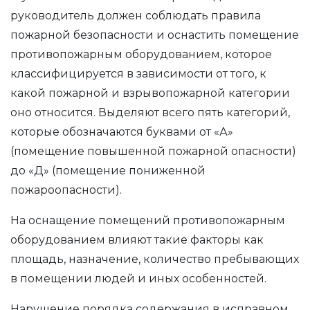
руководитель должен соблюдать правила
пожарной безопасности и оснастить помещение
противопожарным оборудованием, которое
классифицируется в зависимости от того, к
какой пожарной и взрывопожарной категории
оно относится. Выделяют всего пять категорий,
которые обозначаются буквами от «А»
(помещение повышенной пожарной опасности)
до «Д» (помещение пониженной
пожароопасности).
На оснащение помещений противопожарным
оборудованием влияют такие факторы как
площадь, назначение, количество пребывающих
в помещении людей и иных особенностей.
Нарушение порядка содержания в исправном