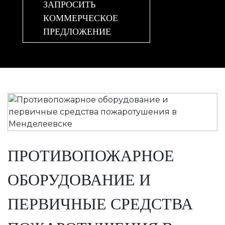
ЗАПРОСИТЬ
КОММЕРЧЕСКОЕ
ПРЕДЛОЖЕНИЕ
ПРОТИВОПОЖАРНОЕ
ОБОРУДОВАНИЕ И
ПЕРВИЧНЫЕ СРЕДСТВА