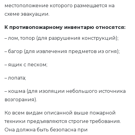
местоположение которого размещается на
схеме эвакуации.
К противопожарному инвентарю относятся:
– лом, топор (для разрушения конструкций);
– багор (для извлечения предметов из огня);
– ящик с песком;
– лопата;
– кошма (для изоляции небольшого источника
возгорания).
Ко всем видам описанной выше пожарной
техники предъявляются строгие требования.
Она должна быть безопасна при