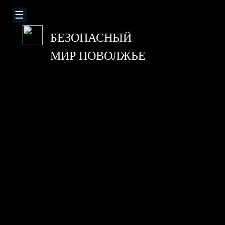
БЕЗОПАСНЫЙ
МИР ПОВОЛЖЬЕ