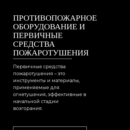
ПРОТИВОПОЖАРНОЕ
ОБОРУДОВАНИЕ И
ПЕРВИЧНЫЕ
СРЕДСТВА
ПОЖАРОТУШЕНИЯ
Первичные средства
пожаротушения – это
инструменты и материалы,
применяемые для
огнетушения, эффективные в
начальной стадии
возгорания.