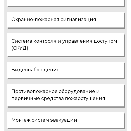
Охранно-пожарная сигнализация
Система контроля и управления доступом
(СКУД)
Видеонаблюдение
Противопожарное оборудование и
первичные средства пожаротушения
Монтаж систем эвакуации