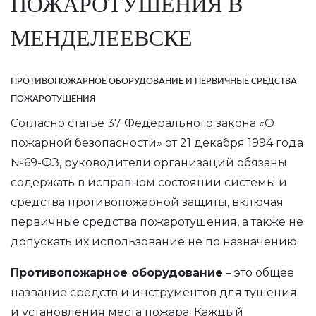
ПОЖАРОТУШЕНИЯ В
МЕНДЕЛЕЕВСКЕ
ПРОТИВОПОЖАРНОЕ ОБОРУДОВАНИЕ И ПЕРВИЧНЫЕ СРЕДСТВА
ПОЖАРОТУШЕНИЯ
Согласно статье 37 Федерального закона «О
пожарной безопасности» от 21 декабря 1994 года
№69-ФЗ, руководители организаций обязаны
содержать в исправном состоянии системы и
средства противопожарной защиты, включая
первичные средства пожаротушения, а также не
допускать их использование не по назначению.
Противопожарное оборудование
– это общее
название средств и инструментов для тушения
и установления места пожара. Каждый