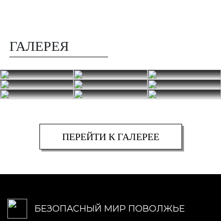
ГАЛЕРЕЯ
ПЕРЕЙТИ К ГАЛЕРЕЕ
БЕЗОПАСНЫЙ МИР ПОВОЛЖЬЕ