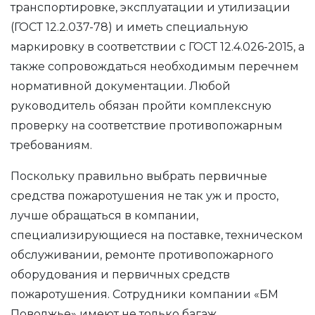
транспортировке, эксплуатации и утилизации
(ГОСТ 12.2.037-78) и иметь специальную
маркировку в соответствии с ГОСТ 12.4.026-2015, а
также сопровождаться необходимым перечнем
нормативной документации. Любой
руководитель обязан пройти комплексную
проверку на соответствие противопожарным
требованиям.
Поскольку правильно выбрать первичные
средства пожаротушения не так уж и просто,
лучше обращаться в компании,
специализирующиеся на поставке, техническом
обслуживании, ремонте противопожарного
оборудования и первичных средств
пожаротушения. Сотрудники компании «БМ
Поволжье» имеют не только багаж