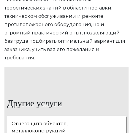
теоретических знаний в области поставки,
техническом обслуживании и ремонте
противопожарного оборудования, но и
огромный практический опыт, позволяющий
без труда подбирать оптимальный вариант для
заказчика, учитывая его пожелания и
требования.
Другие услуги
Огнезащита объектов,
металлоконструкций