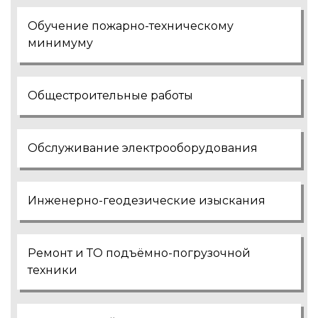
Обучение пожарно-техническому
минимуму
Общестроительные работы
Обслуживание электрооборудования
Инженерно-геодезические изыскания
Ремонт и ТО подъёмно-погрузочной
техники