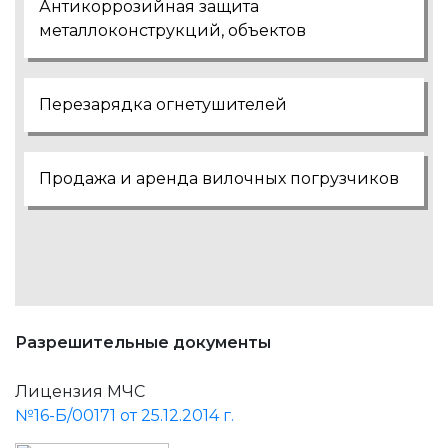
Антикоррозийная защита
металлоконструкций, объектов
Перезарядка огнетушителей
Продажа и аренда вилочных погрузчиков
Разрешительные документы
Лицензия МЧС
№16-Б/00171 от 25.12.2014 г.