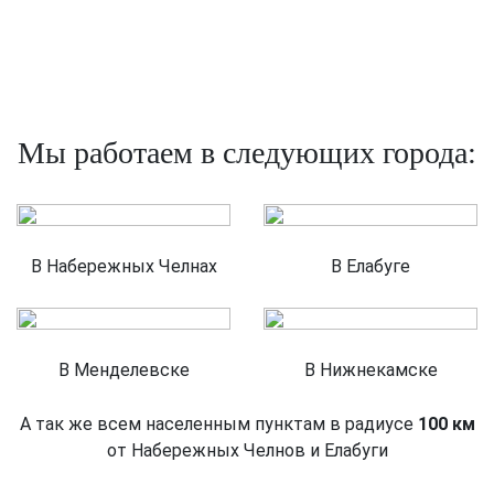
Мы работаем в следующих города:
В Набережных Челнах
В Елабуге
В Менделевске
В Нижнекамске
А так же всем населенным пунктам в радиусе
100 км
от Набережных Челнов и Елабуги